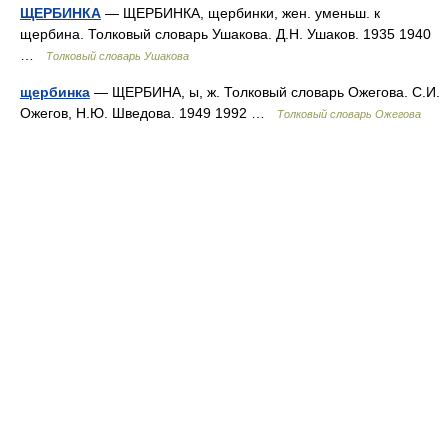
ЩЕРБИНКА
— ЩЕРБИНКА, щербинки, жен. уменьш. к
щербина. Толковый словарь Ушакова. Д.Н. Ушаков. 1935 1940
…
Толковый словарь Ушакова
щербинка
— ЩЕРБИНА, ы, ж. Толковый словарь Ожегова. С.И.
Ожегов, Н.Ю. Шведова. 1949 1992 …
Толковый словарь Ожегова